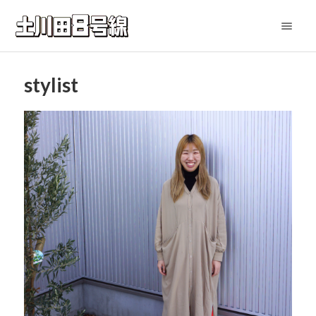
stylist